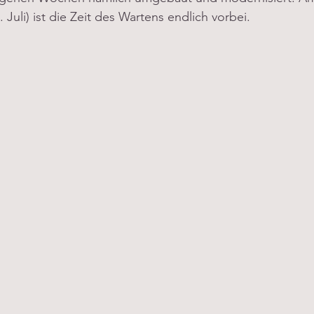
Juli) ist die Zeit des Wartens endlich vorbei.