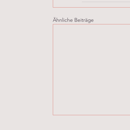
Ähnliche Beiträge