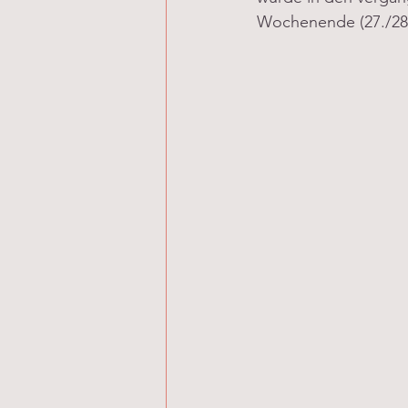
Wochenende (27./28. 