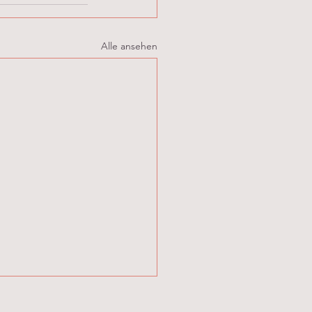
Alle ansehen