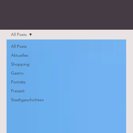
All Posts
All Posts
Aktuelles
Shopping
Gastro
Porträts
Freizeit
Stadtgeschichten