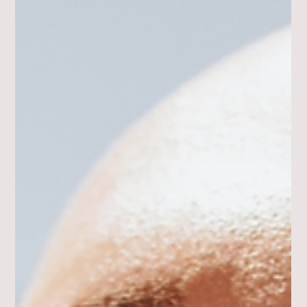
SOMMER in der STADT 2026