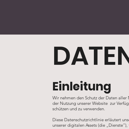
DATE
Einleitung
Wir nehmen den Schutz der Daten aller N
der Nutzung unserer Website zur Verfüg
schützen und zu verwenden.
Diese Datenschutzrichtlinie erläutert u
unserer digitalen Assets (die „Dienste“),