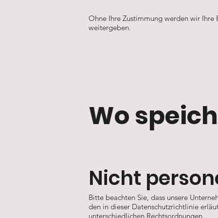
Ohne Ihre Zustimmung werden wir Ihre
weitergeben.
Wo speich
Nicht perso
Bitte beachten Sie, dass unsere Unterne
den in dieser Datenschutzrichtlinie erlä
unterschiedlichen Rechtsordnungen.