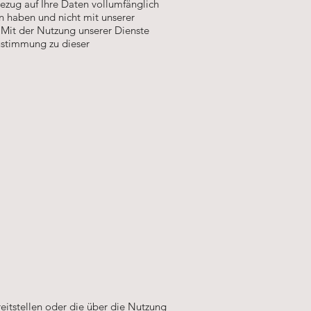
 Bezug auf Ihre Daten vollumfänglich
n haben und nicht mit unserer
 Mit der Nutzung unserer Dienste
Zustimmung zu dieser
reitstellen oder die über die Nutzung