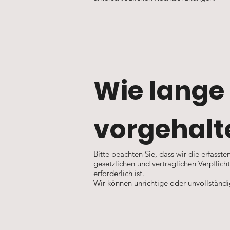
Wie lange
vorgehalt
Bitte beachten Sie, dass wir die erfasst
gesetzlichen und vertraglichen Verpflic
erforderlich ist.
Wir können unrichtige oder unvollständ