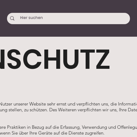
NSCHUTZ
utzer unserer Website sehr ernst und verpflichten uns, die Informat
ung stellen, zu schützen. Des Weiteren verpflichten wir uns, Ihre 
nsere Praktiken in Bezug auf die Erfassung, Verwendung und Offenleg
 wenn Sie über Ihre Geräte auf die Dienste zugreifen.