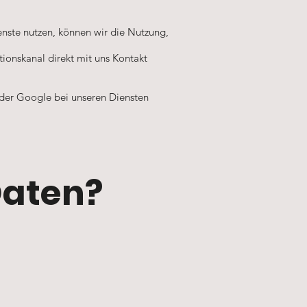
enste nutzen, können wir die Nutzung,
tionskanal direkt mit uns Kontakt
 oder Google bei unseren Diensten
Daten?