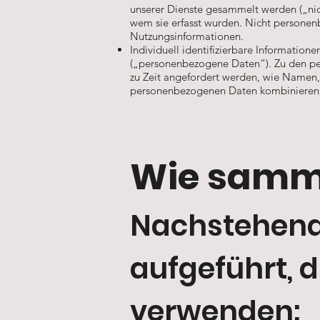
unserer Dienste gesammelt werden („nic
wem sie erfasst wurden. Nicht personen
Nutzungsinformationen.
Individuell identifizierbare Informatione
(„personenbezogene Daten“). Zu den per
zu Zeit angefordert werden, wie Namen
personenbezogenen Daten kombinieren, 
Wie samme
Nachstehend 
aufgeführt, 
verwenden: