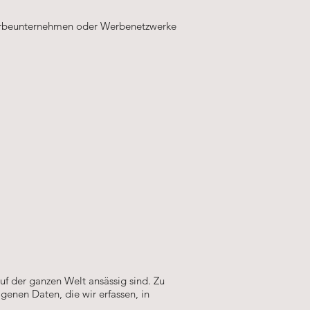
erbeunternehmen oder Werbenetzwerke
f der ganzen Welt ansässig sind. Zu
genen Daten, die wir erfassen, in