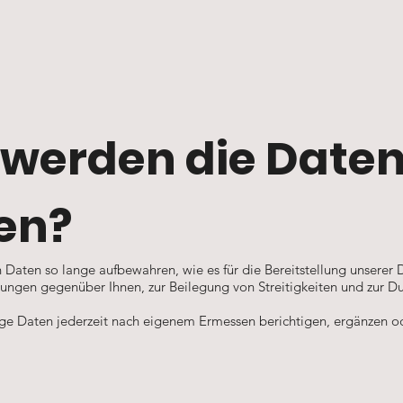
 werden die Date
en?
en Daten so lange aufbewahren, wie es für die Bereitstellung unserer 
htungen gegenüber Ihnen, zur Beilegung von Streitigkeiten und zur 
ige Daten jederzeit nach eigenem Ermessen berichtigen, ergänzen o