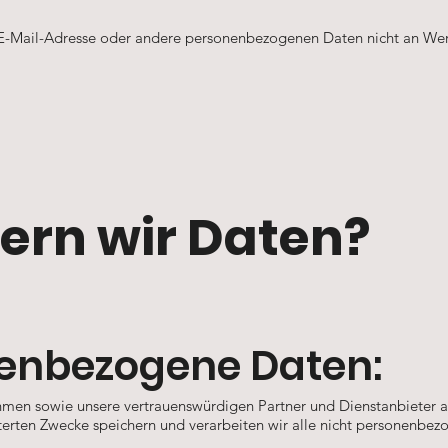
 E-Mail-Adresse oder andere personenbezogenen Daten nicht an W
ern wir Daten?
nenbezogene Daten:
hmen sowie unsere vertrauenswürdigen Partner und Dienstanbieter au
uterten Zwecke speichern und verarbeiten wir alle nicht personenbezo