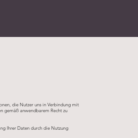
ionen, die Nutzer uns in Verbindung mit
Daten gemäß anwendbarem Recht zu
ung Ihrer Daten durch die Nutzung