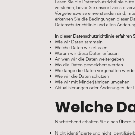
Lesen Sie die Datenschutzrichtlinie bitte
verstehen, bevor Sie unsere Dienste ver
Vorgehensweise einverstanden sind, müss
erkennen Sie die Bedingungen dieser Dat
Datenschutzrichtlinie und allen Änderun
In dieser Datenschutzrichtlinie erfahren S
Wie wir Daten sammeln
Welche Daten wir erfassen
Warum wir diese Daten erfassen
An wen wir die Daten weitergeben
Wo die Daten gespeichert werden
Wie lange die Daten vorgehalten werde
Wie wir die Daten schützen
Wie wir mit Minderjährigen umgehen
Aktualisierungen oder Änderungen der D
Welche Da
Nachstehend erhalten Sie einen Überblic
Nicht identifizierte und nicht identifiz