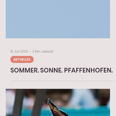
16. Juli 2025
2 Min. Lesezeit