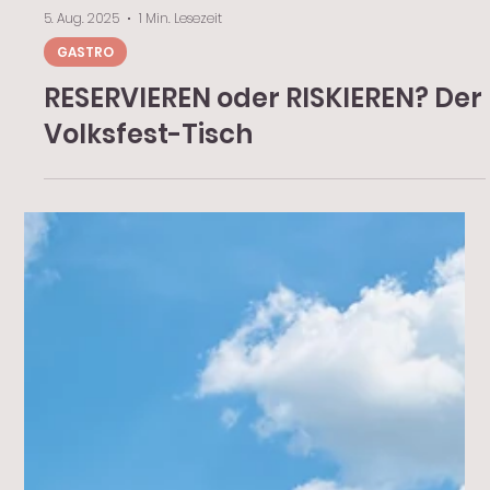
5. Aug. 2025
1 Min. Lesezeit
GASTRO
RESERVIEREN oder RISKIEREN? Der
Volksfest-Tisch