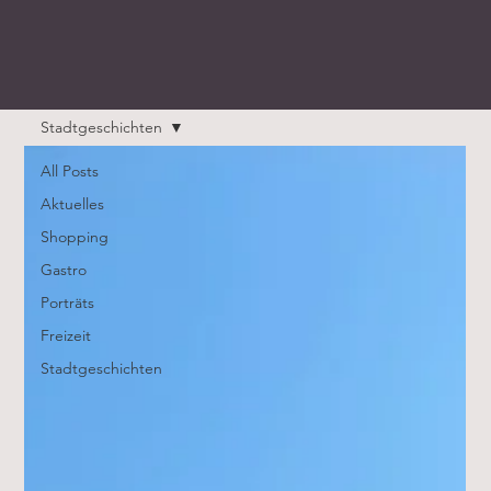
Stadtgeschichten
All Posts
Aktuelles
Shopping
Gastro
Porträts
Freizeit
Stadtgeschichten