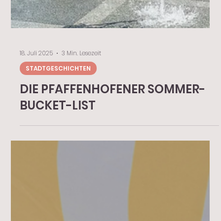
18. Juli 2025
3 Min. Lesezeit
STADTGESCHICHTEN
DIE PFAFFENHOFENER SOMMER-
BUCKET-LIST