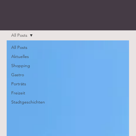
All Posts
All Posts
Aktuelles
Shopping
Gastro
Porträts
Freizeit
Stadtgeschichten