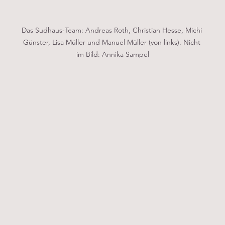
Das Sudhaus-Team: Andreas Roth, Christian Hesse, Michi 
Günster, Lisa Müller und Manuel Müller (von links). Nicht 
im Bild: Annika Sampel