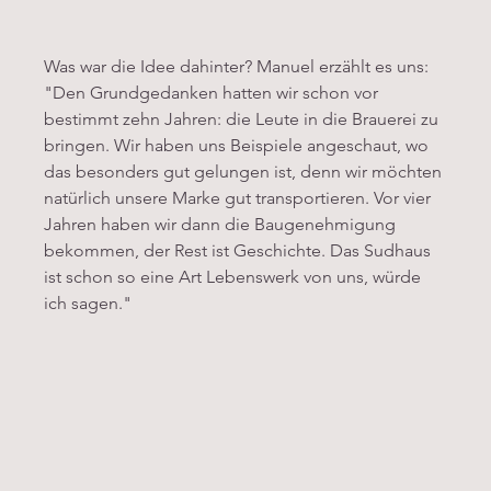
Was war die Idee dahinter? Manuel erzählt es uns:
"Den Grundgedanken hatten wir schon vor 
bestimmt zehn Jahren: die Leute in die Brauerei zu 
bringen. Wir haben uns Beispiele angeschaut, wo 
das besonders gut gelungen ist, denn wir möchten 
natürlich unsere Marke gut transportieren. Vor vier 
Jahren haben wir dann die Baugenehmigung 
bekommen, der Rest ist Geschichte. Das Sudhaus 
ist schon so eine Art Lebenswerk von uns, würde 
ich sagen."