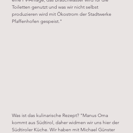
Toiletten genutzt und was wir nicht selbst 
produzieren wird mit Ökostrom der Stadtwerke 
Pfaffenhofen gespeist."
Was ist das kulinarische Rezept? "Manus Oma 
kommt aus Südtirol, daher widmen wir uns hier der 
Südtiroler Küche. Wir haben mit Michael Günster 