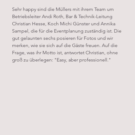
Sehr happy sind die Müllers mit ihrem Team um 
Betriebsleiter Andi Roth, Bar & Technik-Leitung 
Christian Hesse, Koch Michi Günster und Annika 
Sampel, die für die Eventplanung zuständig ist. Die 
gut gelaunten sechs posieren für Fotos und wir 
merken, wie sie sich auf die Gäste freuen. Auf die 
Frage, was ihr Motto ist, antwortet Christian, ohne 
groß zu überlegen: "Easy, aber professionell." 