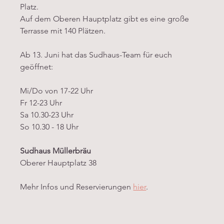
Platz. 
Auf dem Oberen Hauptplatz gibt es eine große 
Terrasse mit 140 Plätzen.
Ab 13. Juni hat das Sudhaus-Team für euch 
geöffnet:
Mi/Do von 17-22 Uhr
Fr 12-23 Uhr
Sa 10.30-23 Uhr
So 10.30 - 18 Uhr
Sudhaus Müllerbräu
Oberer Hauptplatz 38
Mehr Infos und Reservierungen 
hier
.