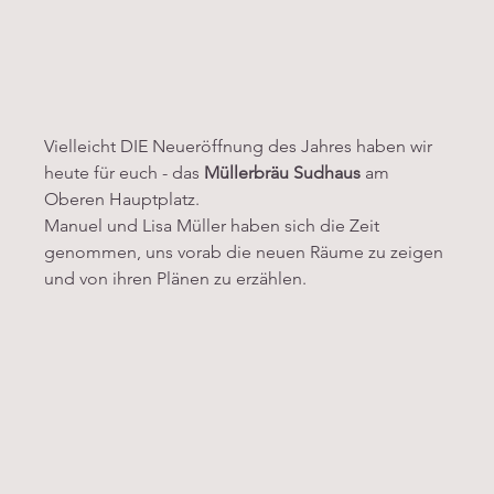
Vielleicht DIE Neueröffnung des Jahres haben wir 
heute für euch - das 
Müllerbräu Sudhaus 
am 
Oberen Hauptplatz.
Manuel und Lisa Müller haben sich die Zeit 
genommen, uns vorab die neuen Räume zu zeigen 
und von ihren Plänen zu erzählen.