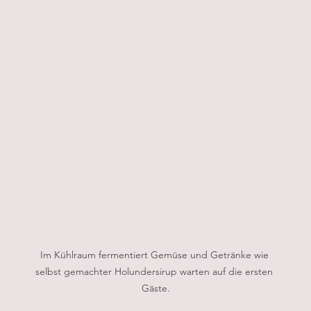
Im Kühlraum fermentiert Gemüse und Getränke wie 
selbst gemachter Holundersirup warten auf die ersten 
Gäste.