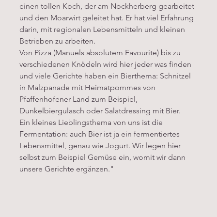
einen tollen Koch, der am Nockherberg gearbeitet 
und den Moarwirt geleitet hat. Er hat viel Erfahrung 
darin, mit regionalen Lebensmitteln und kleinen 
Betrieben zu arbeiten.
Von Pizza (Manuels absolutem Favourite) bis zu 
verschiedenen Knödeln wird hier jeder was finden 
und viele Gerichte haben ein Bierthema: Schnitzel 
in Malzpanade mit Heimatpommes von 
Pfaffenhofener Land zum Beispiel, 
Dunkelbiergulasch oder Salatdressing mit Bier.
Ein kleines Lieblingsthema von uns ist die 
Fermentation: auch Bier ist ja ein fermentiertes 
Lebensmittel, genau wie Jogurt. Wir legen hier 
selbst zum Beispiel Gemüse ein, womit wir dann 
unsere Gerichte ergänzen."