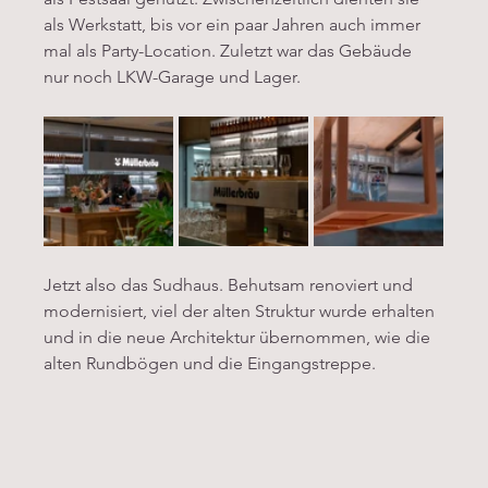
als Werkstatt, bis vor ein paar Jahren auch immer 
mal als Party-Location. Zuletzt war das Gebäude 
nur noch LKW-Garage und Lager. 
Jetzt also das Sudhaus. Behutsam renoviert und 
modernisiert, viel der alten Struktur wurde erhalten 
und in die neue Architektur übernommen, wie die 
alten Rundbögen und die Eingangstreppe. 