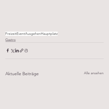
Freizeit
Event
Ausgehen
Hauptplatz
Gastro
Alle ansehen
Aktuelle Beiträge