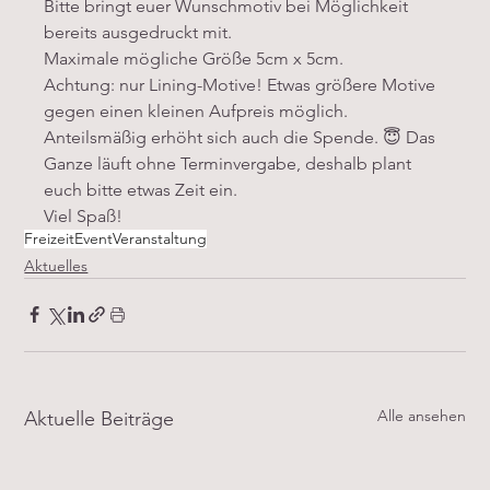
Bitte bringt euer Wunschmotiv bei Möglichkeit 
bereits ausgedruckt mit. 
Maximale mögliche Größe 5cm x 5cm. 
Achtung: nur Lining-Motive! Etwas größere Motive 
gegen einen kleinen Aufpreis möglich. 
Anteilsmäßig erhöht sich auch die Spende. 😇 Das 
Ganze läuft ohne Terminvergabe, deshalb plant 
euch bitte etwas Zeit ein.
Viel Spaß!
Freizeit
Event
Veranstaltung
Aktuelles
Alle ansehen
Aktuelle Beiträge