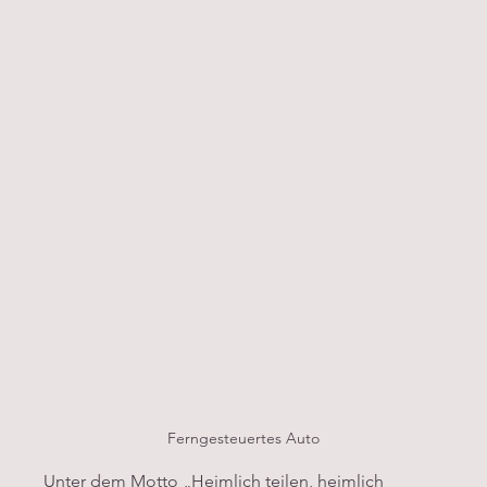
Ferngesteuertes Auto
Unter dem Motto „Heimlich teilen, heimlich 