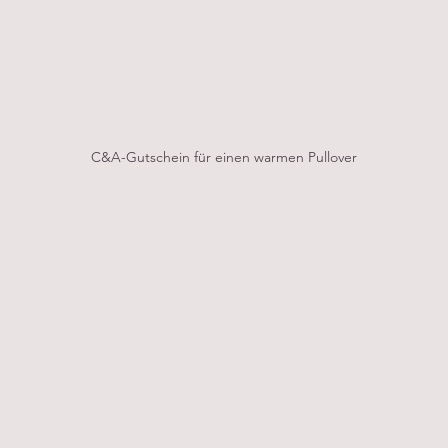
C&A-Gutschein für einen warmen Pullover