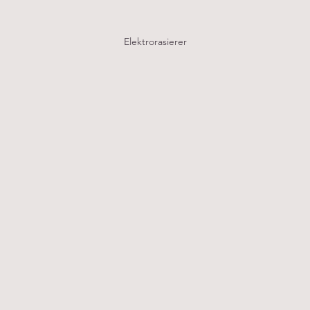
Elektrorasierer