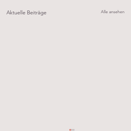
Alle ansehen
Aktuelle Beiträge
Start