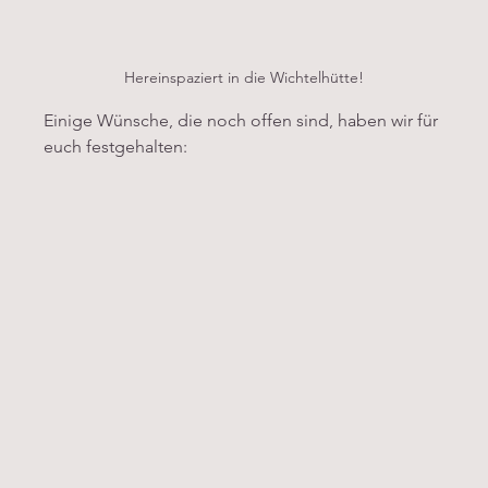
Hereinspaziert in die Wichtelhütte!
Einige Wünsche, die noch offen sind, haben wir für 
euch festgehalten: