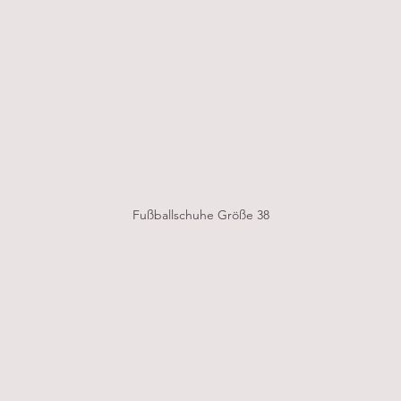
Fußballschuhe Größe 38