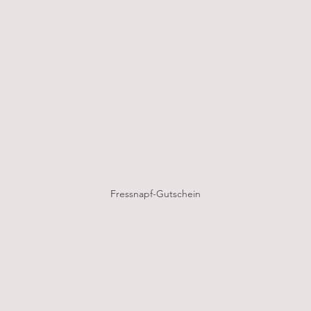
Fressnapf-Gutschein