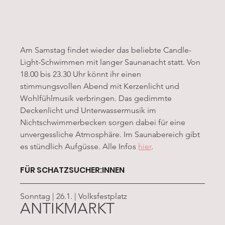
Am Samstag findet wieder das beliebte Candle-
Light-Schwimmen mit langer Saunanacht statt. Von 
18.00 bis 23.30 Uhr könnt ihr einen 
stimmungsvollen Abend mit Kerzenlicht und 
Wohlfühlmusik verbringen. Das gedimmte 
Deckenlicht und Unterwassermusik im 
Nichtschwimmerbecken sorgen dabei für eine 
unvergessliche Atmosphäre. Im Saunabereich gibt 
es stündlich Aufgüsse. Alle Infos 
hier
.
FÜR SCHATZSUCHER:INNEN
Sonntag | 26.1. | Volksfestplatz
ANTIKMARKT