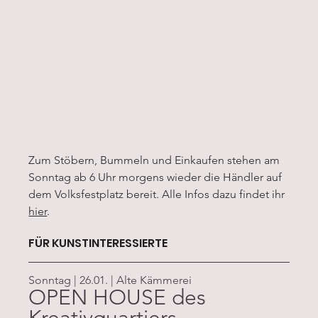
Zum Stöbern, Bummeln und Einkaufen stehen am 
Sonntag ab 6 Uhr morgens wieder die Händler auf 
dem Volksfestplatz bereit. Alle Infos dazu findet ihr 
hier
.
FÜR KUNSTINTERESSIERTE
Sonntag | 26.01. | Alte Kämmerei
OPEN HOUSE des 
Kreativquartiers