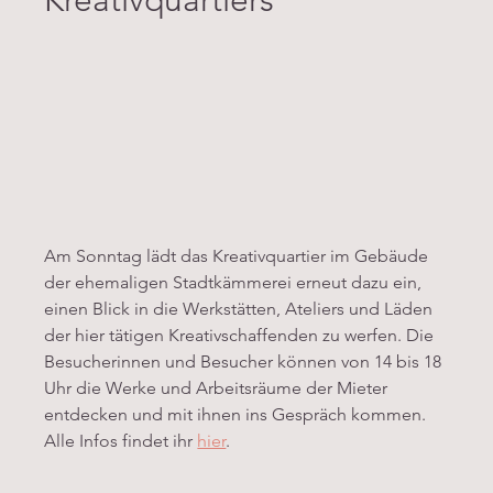
Am Sonntag lädt das Kreativquartier im Gebäude 
der ehemaligen Stadtkämmerei erneut dazu ein, 
einen Blick in die Werkstätten, Ateliers und Läden 
der hier tätigen Kreativschaffenden zu werfen. Die 
Besucherinnen und Besucher können von 14 bis 18 
Uhr die Werke und Arbeitsräume der Mieter 
entdecken und mit ihnen ins Gespräch kommen. 
Alle Infos findet ihr 
hier
.