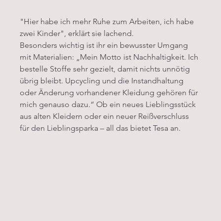
"Hier habe ich mehr Ruhe zum Arbeiten, ich habe 
zwei Kinder", erklärt sie lachend.
Besonders wichtig ist ihr ein bewusster Umgang 
mit Materialien: „Mein Motto ist Nachhaltigkeit. Ich 
bestelle Stoffe sehr gezielt, damit nichts unnötig 
übrig bleibt. Upcycling und die Instandhaltung 
oder Änderung vorhandener Kleidung gehören für 
mich genauso dazu.“ Ob ein neues Lieblingsstück 
aus alten Kleidern oder ein neuer Reißverschluss 
für den Lieblingsparka – all das bietet Tesa an.