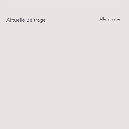
Alle ansehen
Aktuelle Beiträge