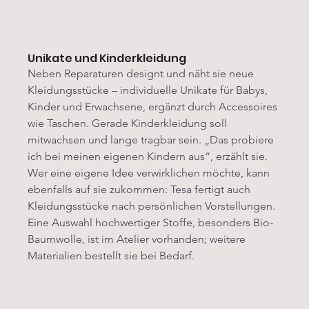
Unikate und Kinderkleidung
Neben Reparaturen designt und näht sie neue 
Kleidungsstücke – individuelle Unikate für Babys, 
Kinder und Erwachsene, ergänzt durch Accessoires 
wie Taschen. Gerade Kinderkleidung soll 
mitwachsen und lange tragbar sein. „Das probiere 
ich bei meinen eigenen Kindern aus“, erzählt sie.
Wer eine eigene Idee verwirklichen möchte, kann 
ebenfalls auf sie zukommen: Tesa fertigt auch 
Kleidungsstücke nach persönlichen Vorstellungen. 
Eine Auswahl hochwertiger Stoffe, besonders Bio-
Baumwolle, ist im Atelier vorhanden; weitere 
Materialien bestellt sie bei Bedarf.