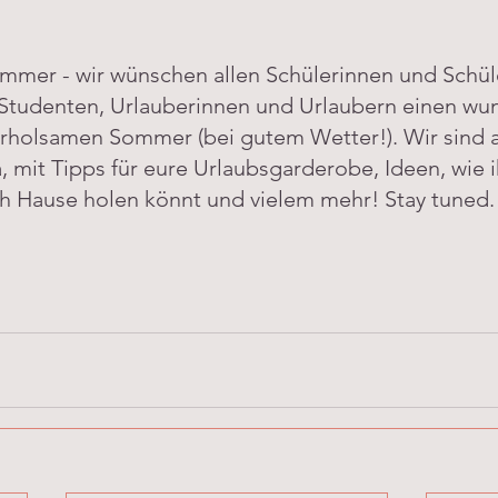
ummer - wir wünschen allen Schülerinnen und Schül
Studenten, Urlauberinnen und Urlaubern einen wu
rholsamen Sommer (bei gutem Wetter!). Wir sind 
, mit Tipps für eure Urlaubsgarderobe, Ideen, wie i
ch Hause holen könnt und vielem mehr! Stay tuned.