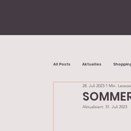
All Posts
Aktuelles
Shoppin
28. Juli 2023
1 Min. Lesezei
SOMMER
Aktualisiert:
31. Juli 2023