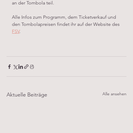
an der Tombola teil.
Alle Infos zum Programm, dem Ticketverkauf und 
den Tombolapreisen findet ihr auf der Website des 
FSV
.
Alle ansehen
Aktuelle Beiträge