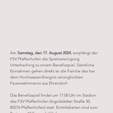
Am 
Samstag, den 17. August 2024
, empfängt der 
FSV Pfaffenhofen die Spielvereinigung 
Unterhaching zu einem Benefizspiel. Sämtliche 
Einnahmen gehen direkt an die Familie des bei 
dem Hochwasser-Ereignis verunglückten 
Feuerwehrmanns aus Ehrendorf.
Das Benefizspiel findet um 17.00 Uhr im Stadion 
des FSV Pfaffenhofen (Ingolstädter Straße 50, 
85276 Pfaffenhofen) statt. Eintrittskarten sind zum 