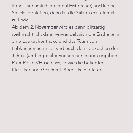
könnt ihr nämlich nochmal Eis(becher) und kleine 
Snacks genießen, dann ist die Saison erst einmal 
zu Ende. 
Ab dem 
2. November
 wird es dann blitzartig 
weihnachtlich, dann verwandelt sich die Eistheke in 
eine Lebkuchentheke und das Team von 
Lebkuchen Schmidt wird euch den Lebkuchen des 
Jahres (umfangreiche Recherchen haben ergeben: 
Rum-Rosine/Haselnuss) sowie die beliebten 
Klassiker und Geschenk-Specials feilbieten.