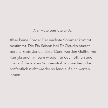
Archivfoto vom letzten Jahr
Aber keine Sorge: Der nächste Sommer kommt 
bestimmt. Die Eis-Saison bei DaClaudio startet 
bereits Ende Januar 2025. Dann werden Guilherme, 
Kamyla und ihr Team wieder für euch öffnen und 
Lust auf die ersten Sonnenstrahlen machen, die 
hoffentlich nicht wieder so lang auf sich warten 
lassen.