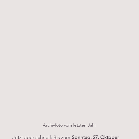
Archivfoto vom letzten Jahr
Jetzt aber schnell: Bis zum 
Sonntag, 27. Oktober