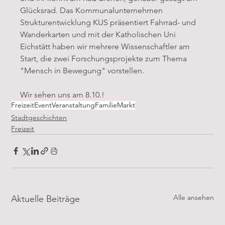
Glücksrad. Das Kommunalunternehmen 
Strukturentwicklung KUS präsentiert Fahrrad- und 
Wanderkarten und mit der Katholischen Uni 
Eichstätt haben wir mehrere Wissenschaftler am 
Start, die zwei Forschungsprojekte zum Thema 
"Mensch in Bewegung" vorstellen. 
Wir sehen uns am 8.10.! 
Freizeit
Event
Veranstaltung
Familie
Markt
Stadtgeschichten
Freizeit
Alle ansehen
Aktuelle Beiträge