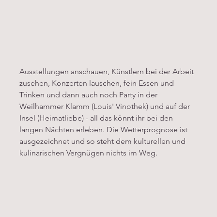
Ausstellungen anschauen, Künstlern bei der Arbeit 
zusehen, Konzerten lauschen, fein Essen und 
Trinken und dann auch noch Party in der 
Weilhammer Klamm (Louis' Vinothek) und auf der 
Insel (Heimatliebe) - all das könnt ihr bei den 
langen Nächten erleben. Die Wetterprognose ist 
ausgezeichnet und so steht dem kulturellen und 
kulinarischen Vergnügen nichts im Weg. 