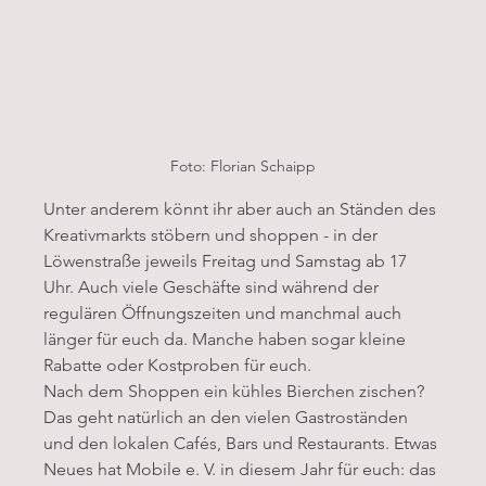
Foto: Florian Schaipp
Unter anderem könnt ihr aber auch an Ständen des 
Kreativmarkts stöbern und shoppen - in der 
Löwenstraße jeweils Freitag und Samstag ab 17 
Uhr. Auch viele Geschäfte sind während der 
regulären Öffnungszeiten und manchmal auch 
länger für euch da. Manche haben sogar kleine 
Rabatte oder Kostproben für euch.
Nach dem Shoppen ein kühles Bierchen zischen? 
Das geht natürlich an den vielen Gastroständen 
und den lokalen Cafés, Bars und Restaurants. Etwas 
Neues hat Mobile e. V. in diesem Jahr für euch: das 