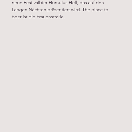
neue Festivalbier Humulus Hell, das auf den 
Langen Nächten präsentiert wird. The place to 
beer ist die Frauenstraße.