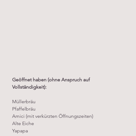
Geöffnet haben (ohne Anspruch auf 
Vollständigkeit):
Müllerbräu
Pfaffelbräu
Amici (mit verkürzten Öffnungszeiten)
Alte Eiche
Yapapa