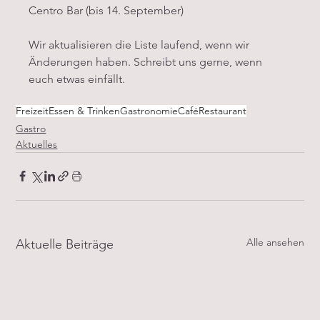
Centro Bar (bis 14. September)
Wir aktualisieren die Liste laufend, wenn wir 
Änderungen haben. Schreibt uns gerne, wenn 
euch etwas einfällt.
Freizeit
Essen & Trinken
Gastronomie
Café
Restaurant
Gastro
Aktuelles
Alle ansehen
Aktuelle Beiträge